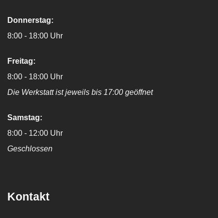
Donnerstag:
8:00 - 18:00 Uhr
Freitag:
8:00 - 18:00 Uhr
Die Werkstatt ist jeweils bis 17:00 geöffnet
Samstag:
8:00 - 12:00 Uhr
Geschlossen
Kontakt