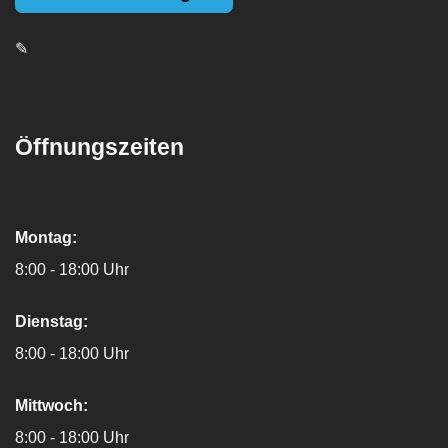
✎
Öffnungszeiten
Montag:
8:00 - 18:00 Uhr
Dienstag:
8:00 - 18:00 Uhr
Mittwoch:
8:00 - 18:00 Uhr