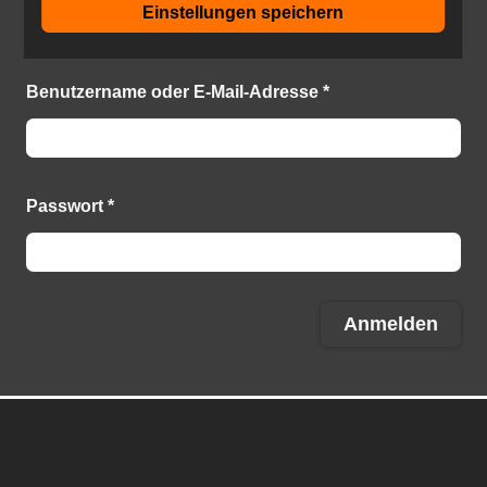
Einstellungen speichern
Anmelden
Benutzername oder E-Mail-Adresse
*
Passwort
*
Anmelden