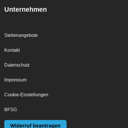
Unternehmen
Stellenangebote
Kontakt
Datenschutz
Impressum
Cookie-Einstellungen
BFSG
Widerruf beantragen