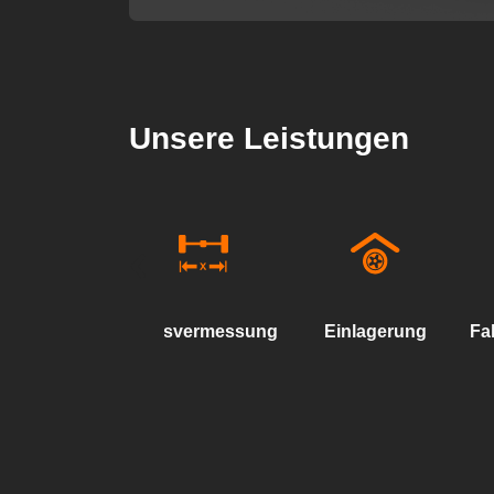
Unsere Leistungen
Achsvermessung
Einlagerung
Fa