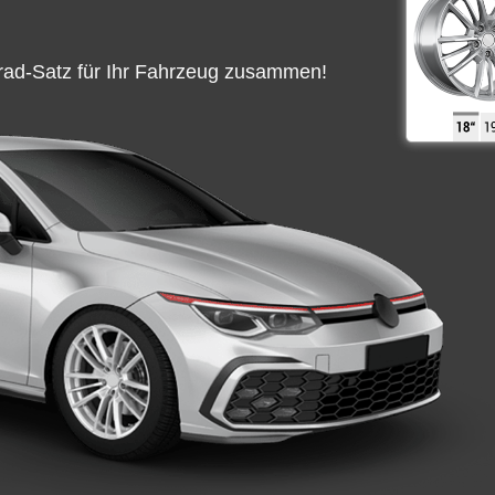
ttrad-Satz für Ihr Fahrzeug zusammen!