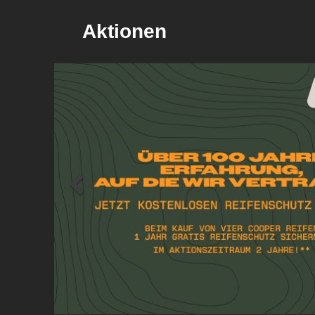
Aktionen