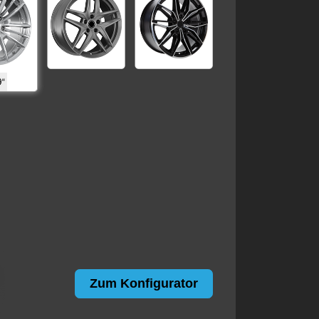
Zum Konfigurator