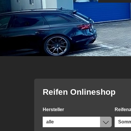
Reifen Onlineshop
Hersteller
Reifena