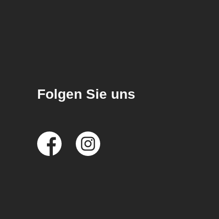
Folgen Sie uns
Social
Media