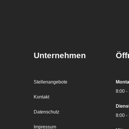
Unternehmen
Öff
Stellenangebote
Monta
8:00 -
Kontakt
Diens
Datenschutz
8:00 -
Impressum