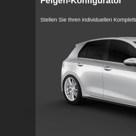
Felgen-Konfigurator
Stellen Sie Ihren individuellen Komple