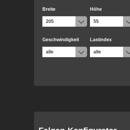
Breite
Höhe
Geschwindigkeit
Lastindex