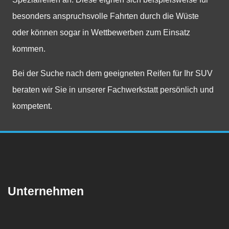
besonders anspruchsvolle Fahrten durch die Wüste
oder können sogar in Wettbewerben zum Einsatz
kommen.
Bei der Suche nach dem geeigneten Reifen für Ihr SUV
beraten wir Sie in unserer Fachwerkstatt persönlich und
kompetent.
Unternehmen