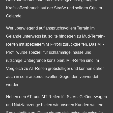
Kraftstoffverbrauch auf der Straße und soliden Grip im
Gelände.
Wer überwiegend auf anspruchsvollem Terrain im
Gelände unterwegs ist, sollte hingegen zu Mud-Terrain-
Reifen mit speziellem MT-Profil zurückgreifen. Das MT-
Profil wurde speziell für schlammige, nasse und
rutschige Untergründe konzipiert. MT-Reifen sind im
Vergleich zu AT-Reifen grobstolliger und können daher
auch in sehr anspruchsvollen Gegenden verwendet
werden.
Neben den AT- und MT-Reifen für SUVs, Geländewagen
und Nutzfahrzeuge bieten wir unseren Kunden weitere
Spezialreifen an. Diese eignen sich beispielsweise für