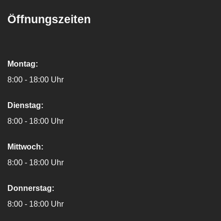
Öffnungszeiten
Montag:
8:00 - 18:00 Uhr
Dienstag:
8:00 - 18:00 Uhr
Mittwoch:
8:00 - 18:00 Uhr
Donnerstag:
8:00 - 18:00 Uhr