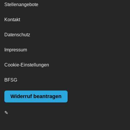
Stellenangebote
Kontakt
Datenschutz
Impressum
Cookie-Einstellungen
BFSG
Widerruf beantragen
✎