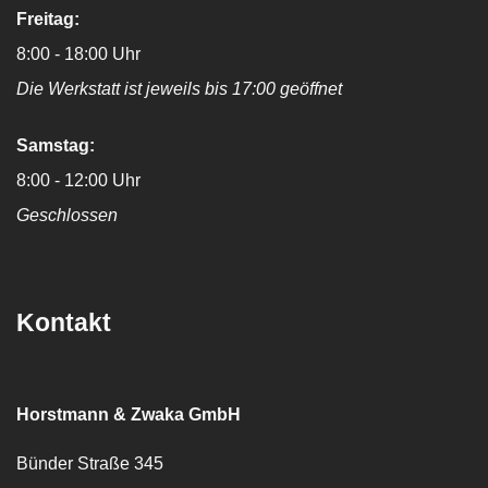
Freitag:
8:00 - 18:00 Uhr
Die Werkstatt ist jeweils bis 17:00 geöffnet
Samstag:
8:00 - 12:00 Uhr
Geschlossen
Kontakt
Horstmann & Zwaka GmbH
Bünder Straße 345