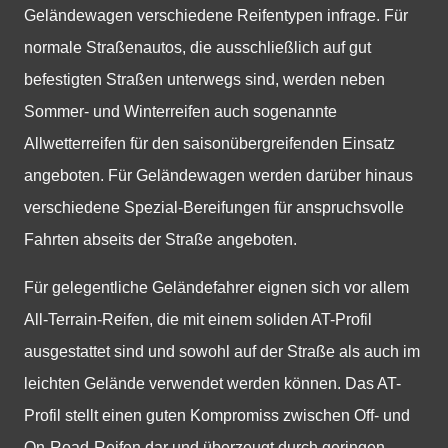
Geländewagen verschiedene Reifentypen infrage. Für
normale Straßenautos, die ausschließlich auf gut
befestigten Straßen unterwegs sind, werden neben
Sommer- und Winterreifen auch sogenannte
Allwetterreifen für den saisonübergreifenden Einsatz
angeboten. Für Geländewagen werden darüber hinaus
verschiedene Spezial-Bereifungen für anspruchsvolle
Fahrten abseits der Straße angeboten.
Für gelegentliche Geländefahrer eignen sich vor allem
All-Terrain-Reifen, die mit einem soliden AT-Profil
ausgestattet sind und sowohl auf der Straße als auch im
leichten Gelände verwendet werden können. Das AT-
Profil stellt einen guten Kompromiss zwischen Off- und
On-Road-Reifen dar und überzeugt durch geringen