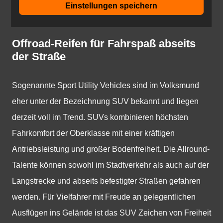
Einstellungen speichern
Offroad-Reifen für Fahrspaß abseits
der Straße
Sogenannte Sport Utility Vehicles sind im Volksmund
eher unter der Bezeichnung SUV bekannt und liegen
derzeit voll im Trend. SUVs kombinieren höchsten
Fahrkomfort der Oberklasse mit einer kräftigen
Antriebsleistung und großer Bodenfreiheit. Die Allround-
Talente können sowohl im Stadtverkehr als auch auf der
Langstrecke und abseits befestigter Straßen gefahren
werden. Für Vielfahrer mit Freude an gelegentlichen
Ausflügen ins Gelände ist das SUV Zeichen von Freiheit