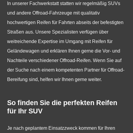
In unserer Fachwerkstatt statten wir regelmäßig SUVs
und andere Offroad-Fahrzeuge mit qualitativ
hochwertigen Reifen für Fahrten abseits der befestigten
Straßen aus. Unsere Spezialisten verfügen über
weitreichende Expertise im Umgang mit Reifen für
Geländewagen und erklären Ihnen gerne die Vor- und
Nachteile verschiedener Offroad-Reifen. Wenn Sie auf
der Suche nach einem kompetenten Partner für Offroad-
Bereifung sind, helfen wir Ihnen gerne weiter.
So finden Sie die perfekten Reifen
für Ihr SUV
Je nach geplantem Einsatzzweck kommen für Ihren