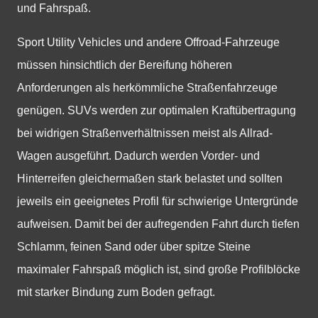
und Fahrspaß.
Sport Utility Vehicles und andere Offroad-Fahrzeuge
müssen hinsichtlich der Bereifung höheren
Anforderungen als herkömmliche Straßenfahrzeuge
genügen. SUVs werden zur optimalen Kraftübertragung
bei widrigen Straßenverhältnissen meist als Allrad-
Wagen ausgeführt. Dadurch werden Vorder- und
Hinterreifen gleichermaßen stark belastet und sollten
jeweils ein geeignetes Profil für schwierige Untergründe
aufweisen. Damit bei der aufregenden Fahrt durch tiefen
Schlamm, feinen Sand oder über spitze Steine
maximaler Fahrspaß möglich ist, sind große Profilblöcke
mit starker Bindung zum Boden gefragt.