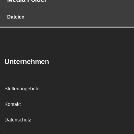
Dateien
Unternehmen
Stellenangebote
Kontakt
Datenschutz