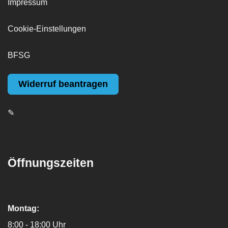
Impressum
Cookie-Einstellungen
BFSG
Widerruf beantragen
✎
Öffnungszeiten
Montag:
8:00 - 18:00 Uhr