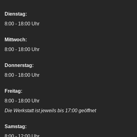
Dienstag:
8:00 - 18:00 Uhr
Mittwoch:
8:00 - 18:00 Uhr
Donnerstag:
8:00 - 18:00 Uhr
Freitag:
8:00 - 18:00 Uhr
Die Werkstatt ist jeweils bis 17:00 geöffnet
Samstag:
8:00 - 12:00 Uhr