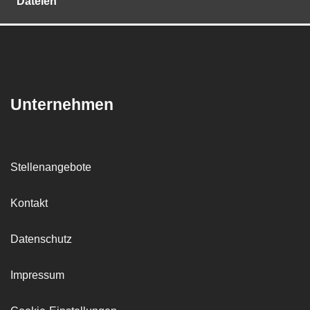
Dateien
Unternehmen
Stellenangebote
Kontakt
Datenschutz
Impressum