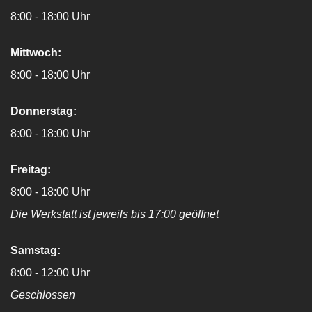
8:00 - 18:00 Uhr
Mittwoch:
8:00 - 18:00 Uhr
Donnerstag:
8:00 - 18:00 Uhr
Freitag:
8:00 - 18:00 Uhr
Die Werkstatt ist jeweils bis 17:00 geöffnet
Samstag:
8:00 - 12:00 Uhr
Geschlossen