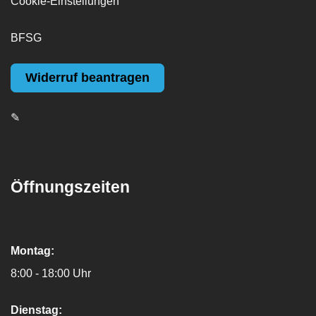
Cookie-Einstellungen
BFSG
Widerruf beantragen
✎
Öffnungszeiten
Montag:
8:00 - 18:00 Uhr
Dienstag: